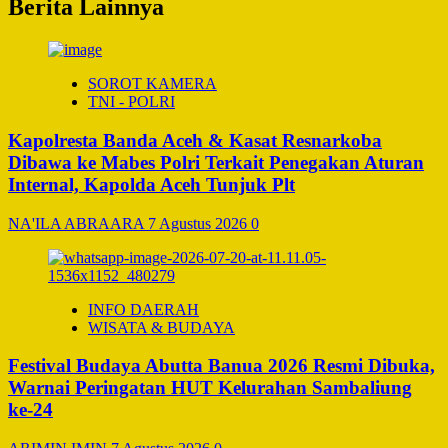
Berita Lainnya
SOROT KAMERA
TNI - POLRI
Kapolresta Banda Aceh & Kasat Resnarkoba
Dibawa ke Mabes Polri Terkait Penegakan Aturan
Internal, Kapolda Aceh Tunjuk Plt
NA'ILA ABRAARA
7 Agustus 2026
0
INFO DAERAH
WISATA & BUDAYA
Festival Budaya Abutta Banua 2026 Resmi Dibuka,
Warnai Peringatan HUT Kelurahan Sambaliung
ke-24