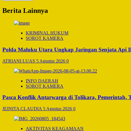
Berita Lainnya
KRIMINAL HUKUM
SOROT KAMERA
Polda Maluku Utara Ungkap Jaringan Senjata Api I
ATRIANI LUAS
5 Agustus 2026
0
INFO DAERAH
SOROT KAMERA
Pasca Konflik Antarwarga di Tolikara, Pemerintah
JEINITA CLAUDIA
5 Agustus 2026
0
AKTIVITAS KEAGAMAAN