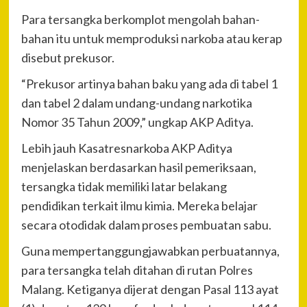
Para tersangka berkomplot mengolah bahan-
bahan itu untuk memproduksi narkoba atau kerap
disebut prekusor.
“Prekusor artinya bahan baku yang ada di tabel 1
dan tabel 2 dalam undang-undang narkotika
Nomor 35 Tahun 2009,” ungkap AKP Aditya.
Lebih jauh Kasatresnarkoba AKP Aditya
menjelaskan berdasarkan hasil pemeriksaan,
tersangka tidak memiliki latar belakang
pendidikan terkait ilmu kimia. Mereka belajar
secara otodidak dalam proses pembuatan sabu.
Guna mempertanggungjawabkan perbuatannya,
para tersangka telah ditahan di rutan Polres
Malang. Ketiganya dijerat dengan Pasal 113 ayat