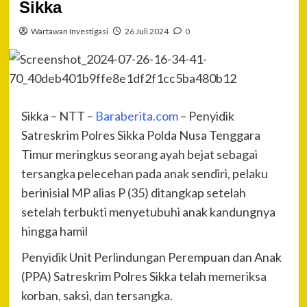
Sikka
Wartawan Investigasi
26 Juli 2024
0
Sikka – NTT –
Baraberita.com
– Penyidik
Satreskrim Polres Sikka Polda Nusa Tenggara
Timur meringkus seorang ayah bejat sebagai
tersangka pelecehan pada anak sendiri, pelaku
berinisial MP alias P (35) ditangkap setelah
setelah terbukti menyetubuhi anak kandungnya
hingga hamil
Penyidik Unit Perlindungan Perempuan dan Anak
(PPA) Satreskrim Polres Sikka telah memeriksa
korban, saksi, dan tersangka.