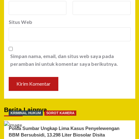
Situs Web
Simpan nama, email, dan situs web saya pada
peramban ini untuk komentar saya berikutnya.
Berita Lainnya
KRIMINAL HUKUM
SOROT KAMERA
Polda Sumbar Ungkap Lima Kasus Penyelewengan
BBM Bersubsidi, 13.298 Liter Biosolar Disita