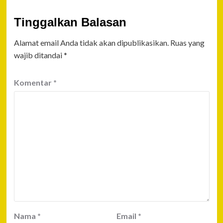
Tinggalkan Balasan
Alamat email Anda tidak akan dipublikasikan.
Ruas yang
wajib ditandai
*
Komentar
*
Nama
*
Email
*