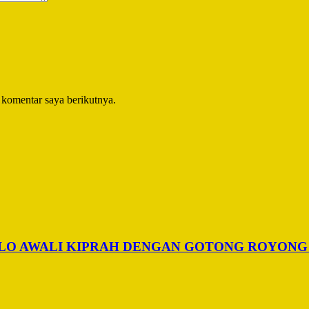
 komentar saya berikutnya.
ALO AWALI KIPRAH DENGAN GOTONG ROYONG