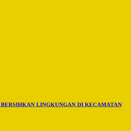
 BERSIHKAN LINGKUNGAN DI KECAMATAN