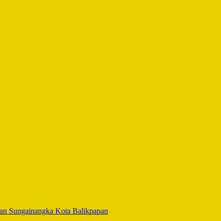
an Sungainangka Kota Balikpapan