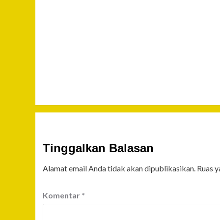
Tinggalkan Balasan
Alamat email Anda tidak akan dipublikasikan.
Ruas y
Komentar
*