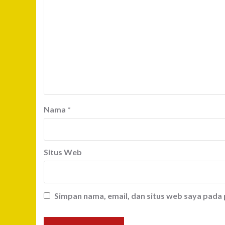
Nama
*
Situs Web
Simpan nama, email, dan situs web saya pada