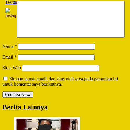
Nama
*
Email
*
Situs Web
Simpan nama, email, dan situs web saya pada peramban ini
untuk komentar saya berikutnya.
Berita Lainnya