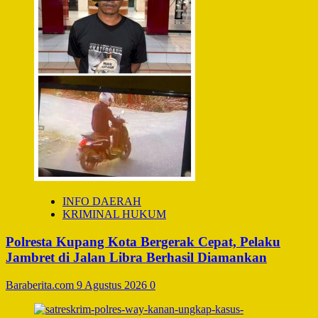
INFO DAERAH
KRIMINAL HUKUM
Polresta Kupang Kota Bergerak Cepat, Pelaku
Jambret di Jalan Libra Berhasil Diamankan
Baraberita.com
9 Agustus 2026
0