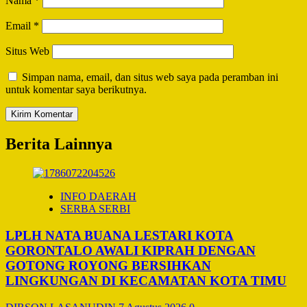
Nama
*
Email
*
Situs Web
Simpan nama, email, dan situs web saya pada peramban ini
untuk komentar saya berikutnya.
Berita Lainnya
INFO DAERAH
SERBA SERBI
LPLH NATA BUANA LESTARI KOTA
GORONTALO AWALI KIPRAH DENGAN
GOTONG ROYONG BERSIHKAN
LINGKUNGAN DI KECAMATAN KOTA TIMU