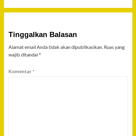
Tinggalkan Balasan
Alamat email Anda tidak akan dipublikasikan.
Ruas yang
wajib ditandai
*
Komentar
*