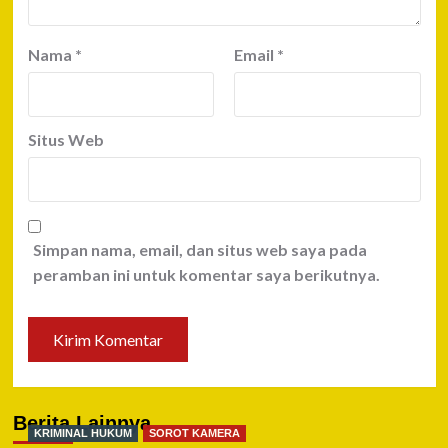
Nama
*
Email
*
Situs Web
Simpan nama, email, dan situs web saya pada
peramban ini untuk komentar saya berikutnya.
Berita Lainnya
KRIMINAL HUKUM
SOROT KAMERA