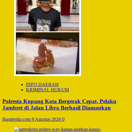
INFO DAERAH
KRIMINAL HUKUM
Polresta Kupang Kota Bergerak Cepat, Pelaku
Jambret di Jalan Libra Berhasil Diamankan
Baraberita.com
9 Agustus 2026
0