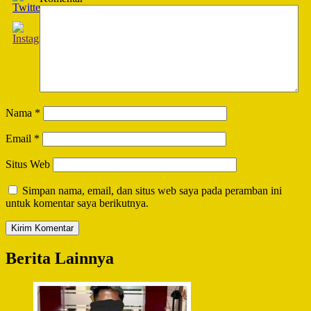
Nama
*
Email
*
Situs Web
Simpan nama, email, dan situs web saya pada peramban ini
untuk komentar saya berikutnya.
Berita Lainnya