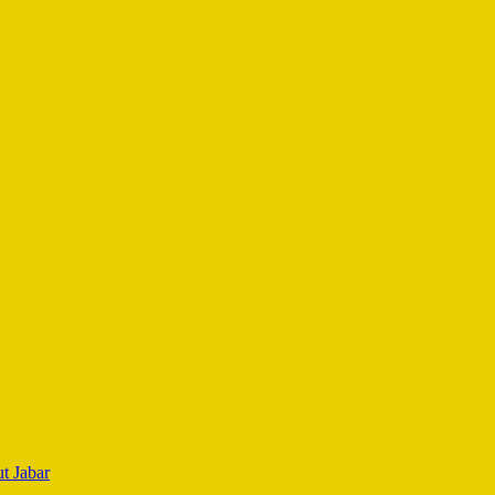
t Jabar