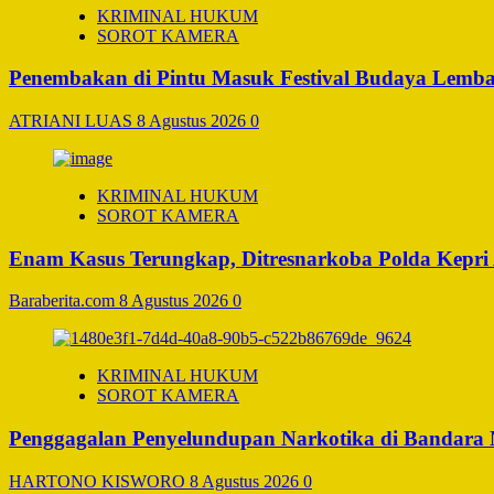
KRIMINAL HUKUM
SOROT KAMERA
Penembakan di Pintu Masuk Festival Budaya Lemba
ATRIANI LUAS
8 Agustus 2026
0
KRIMINAL HUKUM
SOROT KAMERA
Enam Kasus Terungkap, Ditresnarkoba Polda Kepri
Baraberita.com
8 Agustus 2026
0
KRIMINAL HUKUM
SOROT KAMERA
Penggagalan Penyelundupan Narkotika di Bandara Ng
HARTONO KISWORO
8 Agustus 2026
0