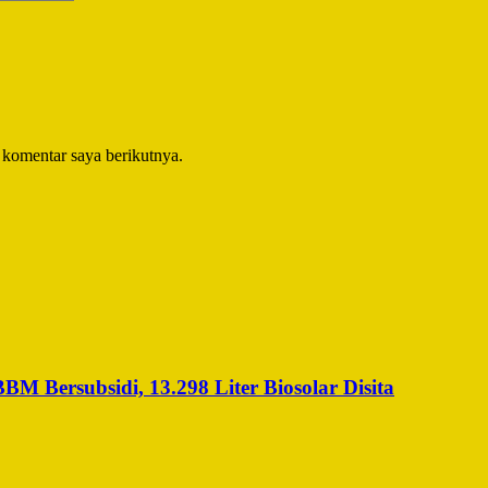
 komentar saya berikutnya.
 Bersubsidi, 13.298 Liter Biosolar Disita