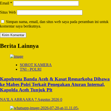
Email
*
Situs Web
Simpan nama, email, dan situs web saya pada peramban ini untuk
komentar saya berikutnya.
Berita Lainnya
SOROT KAMERA
TNI - POLRI
Kapolresta Banda Aceh & Kasat Resnarkoba Dibawa
ke Mabes Polri Terkait Penegakan Aturan Internal,
Kapolda Aceh Tunjuk Plt
NA'ILA ABRAARA
7 Agustus 2026
0