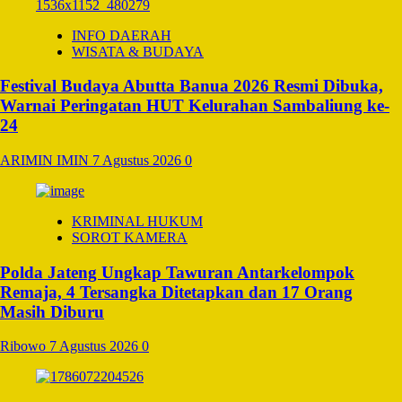
INFO DAERAH
WISATA & BUDAYA
Festival Budaya Abutta Banua 2026 Resmi Dibuka,
Warnai Peringatan HUT Kelurahan Sambaliung ke-
24
ARIMIN IMIN
7 Agustus 2026
0
KRIMINAL HUKUM
SOROT KAMERA
Polda Jateng Ungkap Tawuran Antarkelompok
Remaja, 4 Tersangka Ditetapkan dan 17 Orang
Masih Diburu
Ribowo
7 Agustus 2026
0