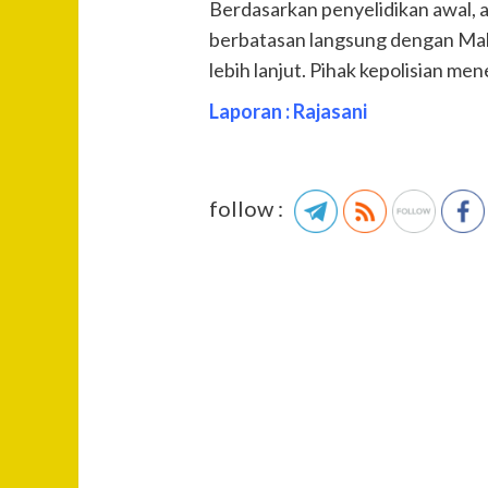
Berdasarkan penyelidikan awal, a
berbatasan langsung dengan Mala
lebih lanjut. Pihak kepolisian m
Laporan : Rajasani
follow :