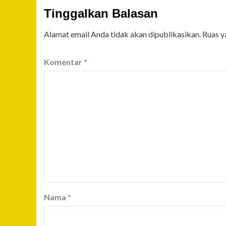
Tinggalkan Balasan
Alamat email Anda tidak akan dipublikasikan.
Ruas y
Komentar
*
Nama
*