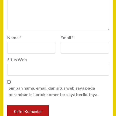
Nama
*
Email
*
Situs Web
Simpan nama, email, dan situs web saya pada
peramban ini untuk komentar saya berikutnya.