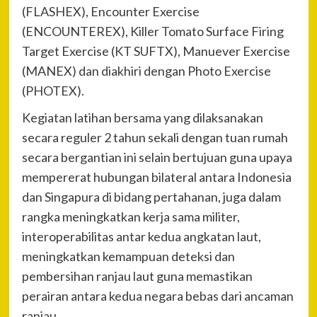
(FLASHEX), Encounter Exercise
(ENCOUNTEREX), Killer Tomato Surface Firing
Target Exercise (KT SUFTX), Manuever Exercise
(MANEX) dan diakhiri dengan Photo Exercise
(PHOTEX).
Kegiatan latihan bersama yang dilaksanakan
secara reguler 2 tahun sekali dengan tuan rumah
secara bergantian ini selain bertujuan guna upaya
mempererat hubungan bilateral antara Indonesia
dan Singapura di bidang pertahanan, juga dalam
rangka meningkatkan kerja sama militer,
interoperabilitas antar kedua angkatan laut,
meningkatkan kemampuan deteksi dan
pembersihan ranjau laut guna memastikan
perairan antara kedua negara bebas dari ancaman
ranjau.