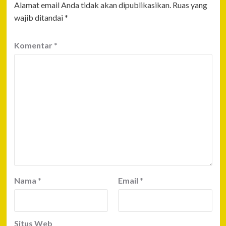
Alamat email Anda tidak akan dipublikasikan.
Ruas yang
wajib ditandai
*
Komentar
*
Nama
*
Email
*
Situs Web