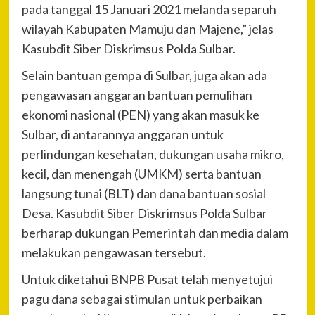
pada tanggal 15 Januari 2021 melanda separuh
wilayah Kabupaten Mamuju dan Majene,” jelas
Kasubdit Siber Diskrimsus Polda Sulbar.
Selain bantuan gempa di Sulbar, juga akan ada
pengawasan anggaran bantuan pemulihan
ekonomi nasional (PEN) yang akan masuk ke
Sulbar, di antarannya anggaran untuk
perlindungan kesehatan, dukungan usaha mikro,
kecil, dan menengah (UMKM) serta bantuan
langsung tunai (BLT) dan dana bantuan sosial
Desa. Kasubdit Siber Diskrimsus Polda Sulbar
berharap dukungan Pemerintah dan media dalam
melakukan pengawasan tersebut.
Untuk diketahui BNPB Pusat telah menyetujui
pagu dana sebagai stimulan untuk perbaikan