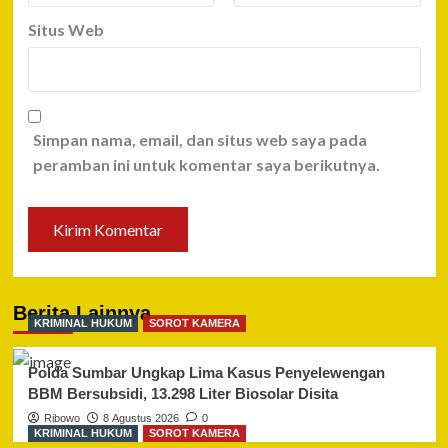
Situs Web
Simpan nama, email, dan situs web saya pada
peramban ini untuk komentar saya berikutnya.
Berita Lainnya
KRIMINAL HUKUM
SOROT KAMERA
Polda Sumbar Ungkap Lima Kasus Penyelewengan
BBM Bersubsidi, 13.298 Liter Biosolar Disita
Ribowo
8 Agustus 2026
0
KRIMINAL HUKUM
SOROT KAMERA