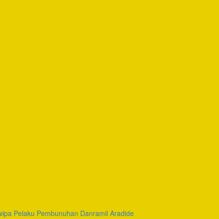
wipa Pelaku Pembunuhan Danramil Aradide