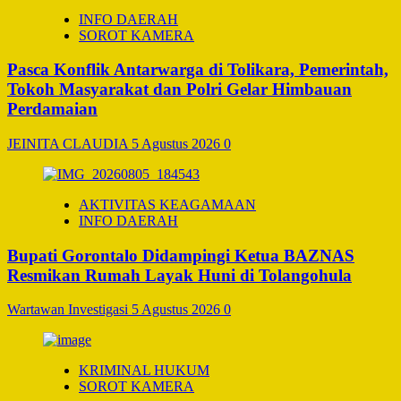
INFO DAERAH
SOROT KAMERA
Pasca Konflik Antarwarga di Tolikara, Pemerintah,
Tokoh Masyarakat dan Polri Gelar Himbauan
Perdamaian
JEINITA CLAUDIA
5 Agustus 2026
0
AKTIVITAS KEAGAMAAN
INFO DAERAH
Bupati Gorontalo Didampingi Ketua BAZNAS
Resmikan Rumah Layak Huni di Tolangohula
Wartawan Investigasi
5 Agustus 2026
0
KRIMINAL HUKUM
SOROT KAMERA