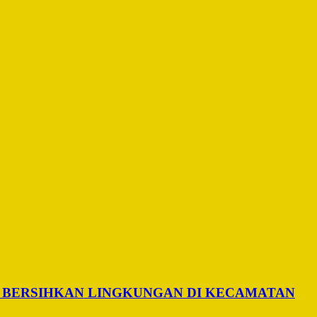
 BERSIHKAN LINGKUNGAN DI KECAMATAN