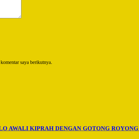
 komentar saya berikutnya.
ALO AWALI KIPRAH DENGAN GOTONG ROYONG