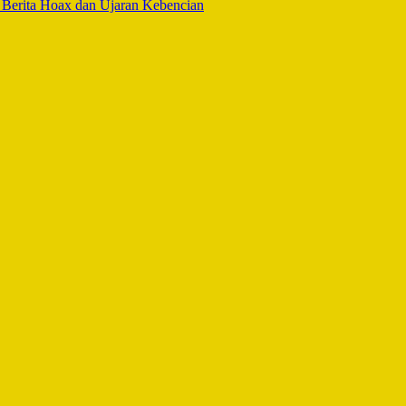
 Berita Hoax dan Ujaran Kebencian