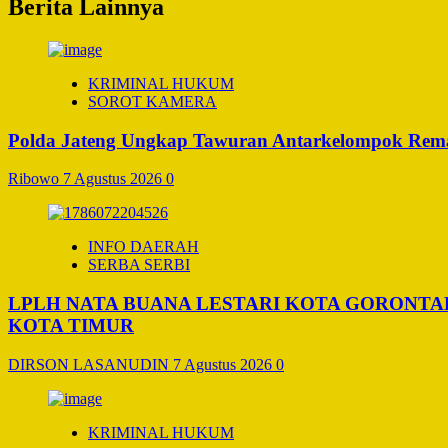
Berita Lainnya
KRIMINAL HUKUM
SOROT KAMERA
Polda Jateng Ungkap Tawuran Antarkelompok Remaj
Ribowo
7 Agustus 2026
0
INFO DAERAH
SERBA SERBI
LPLH NATA BUANA LESTARI KOTA GORONT
KOTA TIMUR
DIRSON LASANUDIN
7 Agustus 2026
0
KRIMINAL HUKUM