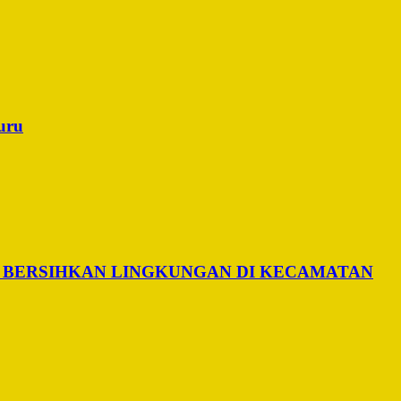
uru
 BERSIHKAN LINGKUNGAN DI KECAMATAN