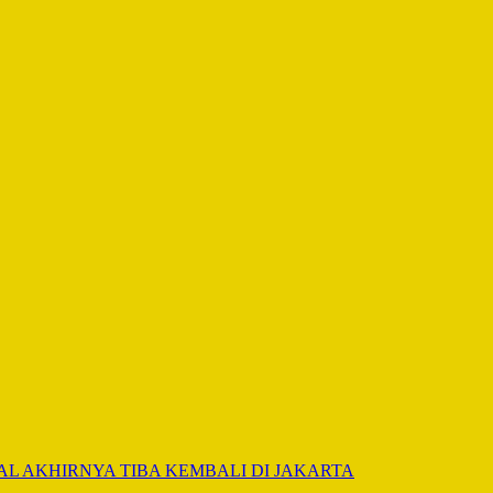
AL AKHIRNYA TIBA KEMBALI DI JAKARTA