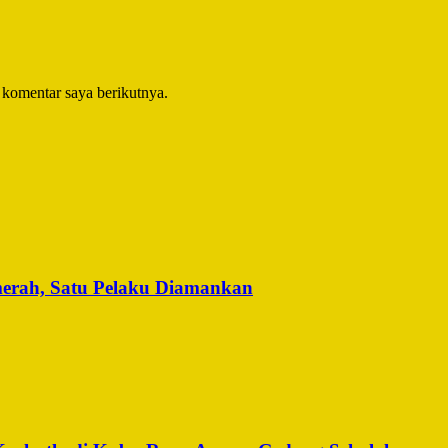
 komentar saya berikutnya.
merah, Satu Pelaku Diamankan