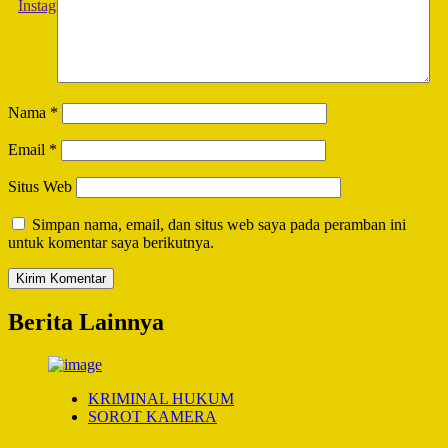
Nama
*
Email
*
Situs Web
Simpan nama, email, dan situs web saya pada peramban ini
untuk komentar saya berikutnya.
Berita Lainnya
KRIMINAL HUKUM
SOROT KAMERA