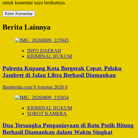
untuk komentar saya berikutnya.
Berita Lainnya
INFO DAERAH
KRIMINAL HUKUM
Polresta Kupang Kota Bergerak Cepat, Pelaku
Jambret di Jalan Libra Berhasil Diamankan
Baraberita.com
9 Agustus 2026
0
KRIMINAL HUKUM
SOROT KAMERA
Dua Tersangka Penganiayaan di Batu Putih Bitung
Berhasil Diamankan dalam Waktu Singkat