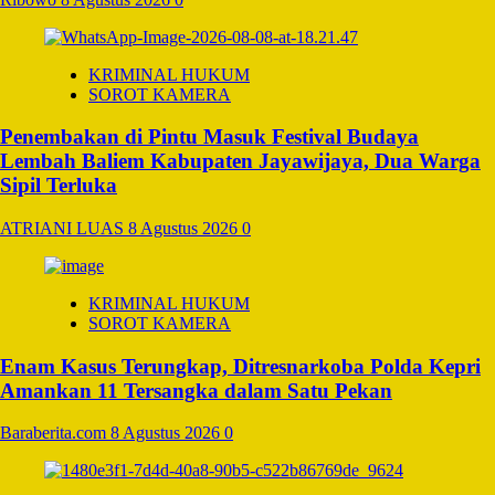
KRIMINAL HUKUM
SOROT KAMERA
Penembakan di Pintu Masuk Festival Budaya
Lembah Baliem Kabupaten Jayawijaya, Dua Warga
Sipil Terluka
ATRIANI LUAS
8 Agustus 2026
0
KRIMINAL HUKUM
SOROT KAMERA
Enam Kasus Terungkap, Ditresnarkoba Polda Kepri
Amankan 11 Tersangka dalam Satu Pekan
Baraberita.com
8 Agustus 2026
0