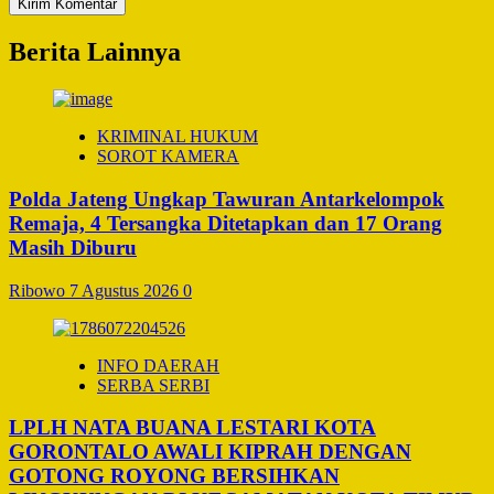
Berita Lainnya
KRIMINAL HUKUM
SOROT KAMERA
Polda Jateng Ungkap Tawuran Antarkelompok
Remaja, 4 Tersangka Ditetapkan dan 17 Orang
Masih Diburu
Ribowo
7 Agustus 2026
0
INFO DAERAH
SERBA SERBI
LPLH NATA BUANA LESTARI KOTA
GORONTALO AWALI KIPRAH DENGAN
GOTONG ROYONG BERSIHKAN