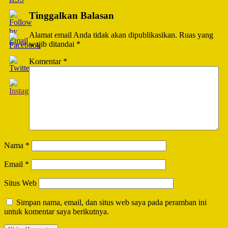
Tinggalkan Balasan
Alamat email Anda tidak akan dipublikasikan.
Ruas yang
wajib ditandai
*
Komentar
*
Nama
*
Email
*
Situs Web
Simpan nama, email, dan situs web saya pada peramban ini
untuk komentar saya berikutnya.