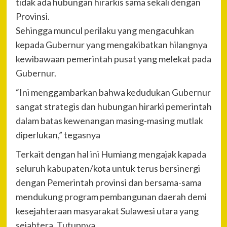
tidak ada hubungan hirarkis sama sekali dengan
Provinsi.
Sehingga muncul perilaku yang mengacuhkan
kepada Gubernur yang mengakibatkan hilangnya
kewibawaan pemerintah pusat yang melekat pada
Gubernur.
“Ini menggambarkan bahwa kedudukan Gubernur
sangat strategis dan hubungan hirarki pemerintah
dalam batas kewenangan masing-masing mutlak
diperlukan,” tegasnya
Terkait dengan hal ini Humiang mengajak kapada
seluruh kabupaten/kota untuk terus bersinergi
dengan Pemerintah provinsi dan bersama-sama
mendukung program pembangunan daerah demi
kesejahteraan masyarakat Sulawesi utara yang
sejahtera. Tutupnya