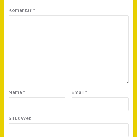
Komentar
*
Nama
*
Email
*
Situs Web