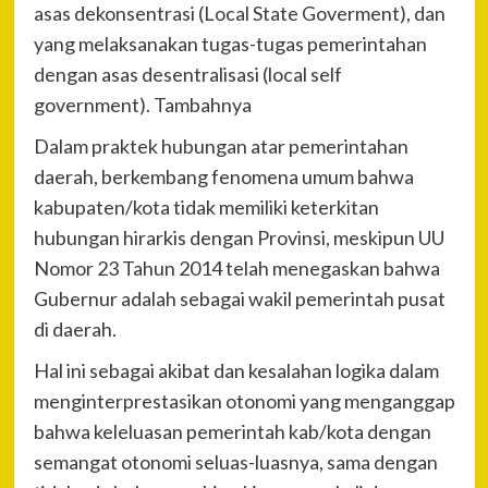
asas dekonsentrasi (Local State Goverment), dan
yang melaksanakan tugas-tugas pemerintahan
dengan asas desentralisasi (local self
government). Tambahnya
Dalam praktek hubungan atar pemerintahan
daerah, berkembang fenomena umum bahwa
kabupaten/kota tidak memiliki keterkitan
hubungan hirarkis dengan Provinsi, meskipun UU
Nomor 23 Tahun 2014 telah menegaskan bahwa
Gubernur adalah sebagai wakil pemerintah pusat
di daerah.
Hal ini sebagai akibat dan kesalahan logika dalam
menginterprestasikan otonomi yang menganggap
bahwa keleluasan pemerintah kab/kota dengan
semangat otonomi seluas-luasnya, sama dengan