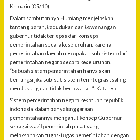
Kemarin (05/10)
Dalam sambutannya Humiang menjelaskan
tentang peran, kedudukan dan kewenangan
gubernur tidak terlepas dari konsepsi
pemerintahan secara keseluruhan, karena
pemerintahan daerah merupakan sub sistem dari
pemerintahan negara secara keseluruhan.
“Sebuah sistem pemerintahan hanya akan
berfungsi jika sub-sub sistem terintegrasi, saling
mendukung dan tidak berlawanan,”. Katanya
Sistem pemerintahan negara kesatuan republik
indonesia dalam penyelenggaraan
pemerintahannya menganut konsep Gubernur
sebagai wakil pemerintah pusat yang
melaksanakan tugas-tugas pemerintahan dengan