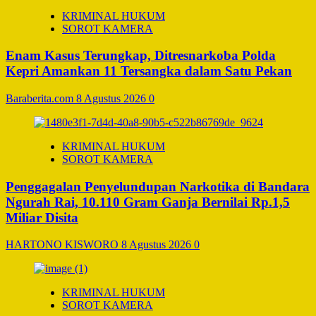
KRIMINAL HUKUM
SOROT KAMERA
Enam Kasus Terungkap, Ditresnarkoba Polda
Kepri Amankan 11 Tersangka dalam Satu Pekan
Baraberita.com
8 Agustus 2026
0
KRIMINAL HUKUM
SOROT KAMERA
Penggagalan Penyelundupan Narkotika di Bandara
Ngurah Rai, 10.110 Gram Ganja Bernilai Rp.1,5
Miliar Disita
HARTONO KISWORO
8 Agustus 2026
0
KRIMINAL HUKUM
SOROT KAMERA