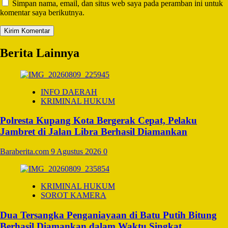
Simpan nama, email, dan situs web saya pada peramban ini untuk
komentar saya berikutnya.
Berita Lainnya
INFO DAERAH
KRIMINAL HUKUM
Polresta Kupang Kota Bergerak Cepat, Pelaku
Jambret di Jalan Libra Berhasil Diamankan
Baraberita.com
9 Agustus 2026
0
KRIMINAL HUKUM
SOROT KAMERA
Dua Tersangka Penganiayaan di Batu Putih Bitung
Berhasil Diamankan dalam Waktu Singkat