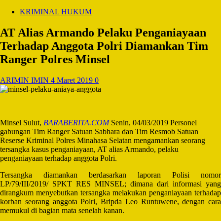
KRIMINAL HUKUM
AT Alias Armando Pelaku Penganiayaan
Terhadap Anggota Polri Diamankan Tim
Ranger Polres Minsel
ARIMIN IMIN
4 Maret 2019
0
Minsel Sulut,
BARABERITA.COM
Senin, 04/03/2019 Personel
gabungan Tim Ranger Satuan Sabhara dan Tim Resmob Satuan
Reserse Kriminal Polres Minahasa Selatan mengamankan seorang
tersangka kasus penganiayaan, AT alias Armando, pelaku
penganiayaan terhadap anggota Polri.
Tersangka diamankan berdasarkan laporan Polisi nomor
LP/79/III/2019/ SPKT RES MINSEL; dimana dari informasi yang
dirangkum menyebutkan tersangka melakukan penganiayaan terhadap
korban seorang anggota Polri, Bripda Leo Runtuwene, dengan cara
memukul di bagian mata senelah kanan.