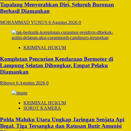
Tapalang Menyerahkan Diri, Seluruh Buronan
Berhasil Diamankan
MOHAMMAD YUNUS
6 Agustus 2026
0
KRIMINAL HUKUM
Komplotan Pencurian Kendaraan Bermotor di
Lampung Selatan Dibongkar, Empat Pelaku
Diamankan
Ribowo
6 Agustus 2026
0
KRIMINAL HUKUM
SOROT KAMERA
Polda Maluku Utara Ungkap Jaringan Senjata Api
Ilegal, Tiga Tersangka dan Ratusan Butir Amunisi