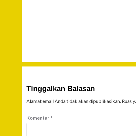
Tinggalkan Balasan
Alamat email Anda tidak akan dipublikasikan.
Ruas y
Komentar
*