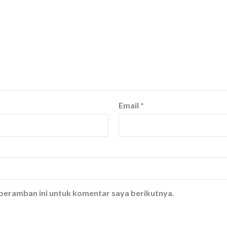
Email
*
 peramban ini untuk komentar saya berikutnya.