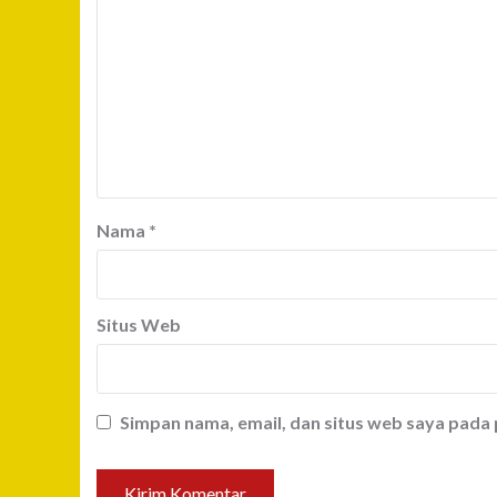
Nama
*
Situs Web
Simpan nama, email, dan situs web saya pada