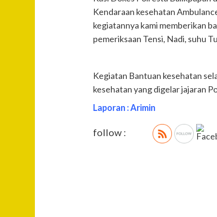
Kendaraan kesehatan Ambulance 
kegiatannya kami memberikan ba
pemeriksaan Tensi, Nadi, suhu Tu
Kegiatan Bantuan kesehatan selai
kesehatan yang digelar jajaran 
Laporan : Arimin
follow :