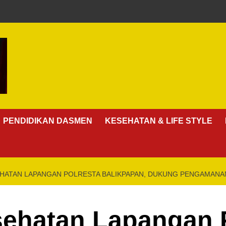
PENDIDIKAN DASMEN
KESEHATAN & LIFE STYLE
HATAN LAPANGAN POLRESTA BALIKPAPAN, DUKUNG PENGAMANA
sehatan Lapangan 