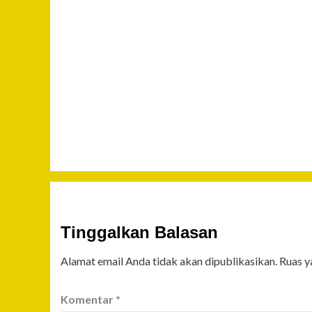
Tinggalkan Balasan
Alamat email Anda tidak akan dipublikasikan.
Ruas y
Komentar
*