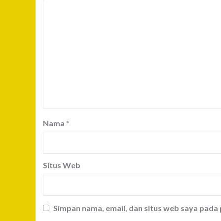
Nama
*
Situs Web
Simpan nama, email, dan situs web saya pada