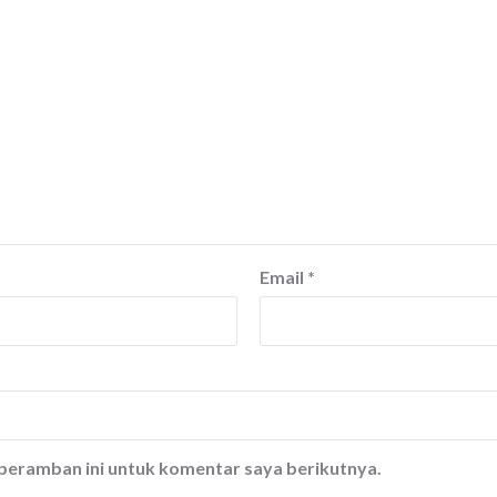
Email
*
 peramban ini untuk komentar saya berikutnya.