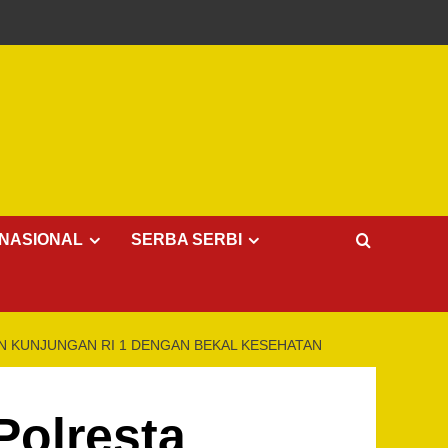
NASIONAL
SERBA SERBI
N KUNJUNGAN RI 1 DENGAN BEKAL KESEHATAN
Polresta