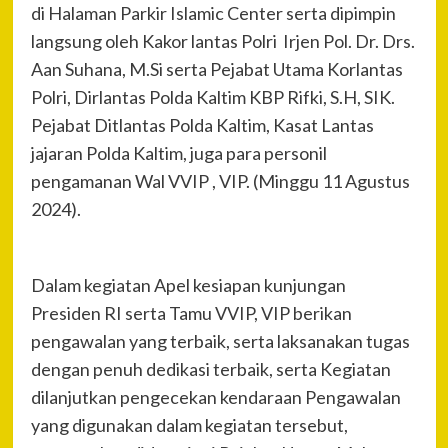
di Halaman Parkir Islamic Center serta dipimpin
langsung oleh Kakor lantas Polri Irjen Pol. Dr. Drs.
Aan Suhana, M.Si serta Pejabat Utama Korlantas
Polri, Dirlantas Polda Kaltim KBP Rifki, S.H, SIK.
Pejabat Ditlantas Polda Kaltim, Kasat Lantas
jajaran Polda Kaltim, juga para personil
pengamanan Wal VVIP , VIP. (Minggu 11 Agustus
2024).
Dalam kegiatan Apel kesiapan kunjungan
Presiden RI serta Tamu VVIP, VIP berikan
pengawalan yang terbaik, serta laksanakan tugas
dengan penuh dedikasi terbaik, serta Kegiatan
dilanjutkan pengecekan kendaraan Pengawalan
yang digunakan dalam kegiatan tersebut,