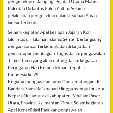
pengecekan didampingi Pejabat Utama Mabes
Polri dan Dirlantas Polda Kaltim. Selama
pelaksanan pengecekan dalam keadaan Aman
lancar terkendali.
Selama kegiatan Apel kesiapan Jajaran Kor
lalulintas di Halaman Islamic Senter berlangsung
dengan Lancar terkendali, dan di lanjutkan
pemantapan pembagian Tugas dalam pengawalan
Tamu- Tamu yang akan datang dalam kegiatan
Peringatan Hari Kemerdekaan Republik
Indonesia ke 79 .
Kegiatan pengawalan tamu Dari kedatangan di
Bandara Sams Balikpapan Hingga menuju Ibukota
Negara Nusantara di kabupaten Penajam Paser
Utara, Provinsi Kalimantan Timur. Selam kegiatan
Apel Konsolidasi Pasukan pengawalan