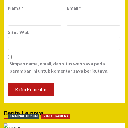
Nama
*
Email
*
Situs Web
Simpan nama, email, dan situs web saya pada
peramban ini untuk komentar saya berikutnya.
Berita Lainnya
KRIMINAL HUKUM
SOROT KAMERA