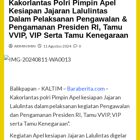
Kakorlantas Polri Pimpin Apel
Kesiapan Jajaran Lalulintas
Dalam Pelaksanan Pengawalan &
Pengamanan Presiden RI, Tamu
VVIP, VIP Serta Tamu Kenegaraan
ARIMIN IMIN
11 Agustus 2024
0
Balikpapan – KALTIM –
Baraberita.com
–
Kakorlantas polri Pimpin Apel kesiapan Jajaran
Lalulintas dalam pelaksanan kegiatan Pengawalan
dan Pengamanan Presiden RI, Tamu VVIP, VIP
serta Tamu Kenegaraan”.
Kegiatan Apel kesiapan Jajaran Lalulintas digelar