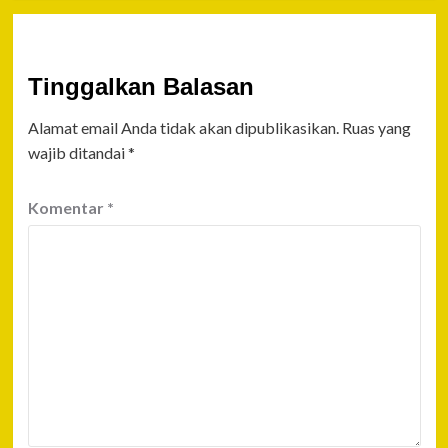
Tinggalkan Balasan
Alamat email Anda tidak akan dipublikasikan.
Ruas yang
wajib ditandai
*
Komentar
*