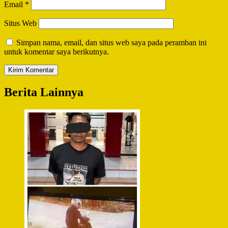
Email
*
Situs Web
Simpan nama, email, dan situs web saya pada peramban ini
untuk komentar saya berikutnya.
Berita Lainnya