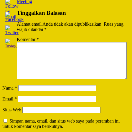
Meeting
Tinggalkan Balasan
Alamat email Anda tidak akan dipublikasikan.
Ruas yang
wajib ditandai
*
Komentar
*
Nama
*
Email
*
Situs Web
Simpan nama, email, dan situs web saya pada peramban ini
untuk komentar saya berikutnya.