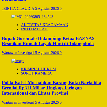
JEINITA CLAUDIA
5 Agustus 2026
0
AKTIVITAS KEAGAMAAN
INFO DAERAH
Bupati Gorontalo Didampingi Ketua BAZNAS
Resmikan Rumah Layak Huni di Tolangohula
Wartawan Investigasi
5 Agustus 2026
0
KRIMINAL HUKUM
SOROT KAMERA
Polda Kalsel Musnahkan Barang Bukti Narkotika
Bernilai Rp311 Miliar, Ungkap Jaringan
Internasional dan Lintas Provinsi
Wartawan Investigasi
5 Agustus 2026
0