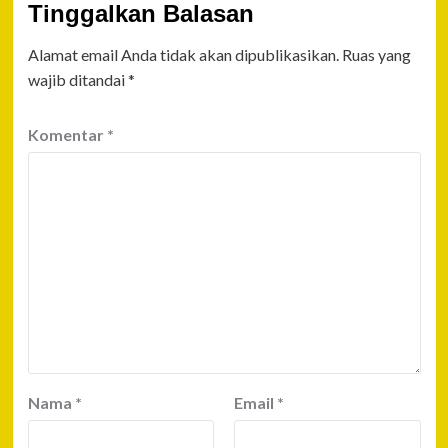
Tinggalkan Balasan
Alamat email Anda tidak akan dipublikasikan.
Ruas yang
wajib ditandai
*
Komentar
*
Nama
*
Email
*