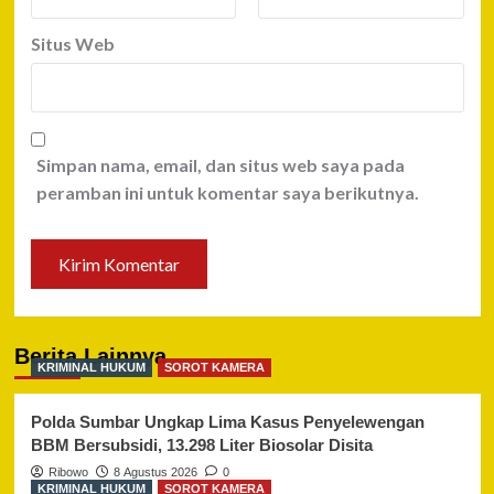
Situs Web
Simpan nama, email, dan situs web saya pada
peramban ini untuk komentar saya berikutnya.
Berita Lainnya
KRIMINAL HUKUM
SOROT KAMERA
Polda Sumbar Ungkap Lima Kasus Penyelewengan
BBM Bersubsidi, 13.298 Liter Biosolar Disita
Ribowo
8 Agustus 2026
0
KRIMINAL HUKUM
SOROT KAMERA