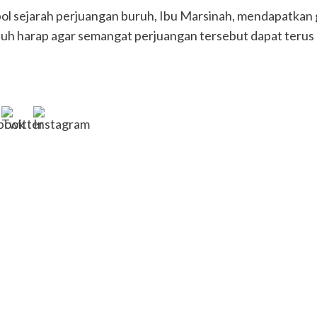
mbol sejarah perjuangan buruh, Ibu Marsinah, mendapatkan
nuh harap agar semangat perjuangan tersebut dapat terus