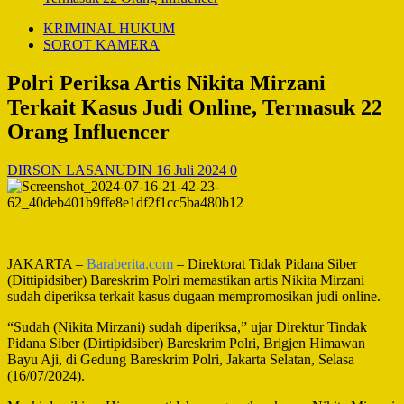
KRIMINAL HUKUM
SOROT KAMERA
Polri Periksa Artis Nikita Mirzani
Terkait Kasus Judi Online, Termasuk 22
Orang Influencer
DIRSON LASANUDIN
16 Juli 2024
0
JAKARTA –
Baraberita.com
– Direktorat Tidak Pidana Siber
(Dittipidsiber) Bareskrim Polri memastikan artis Nikita Mirzani
sudah diperiksa terkait kasus dugaan mempromosikan judi online.
“Sudah (Nikita Mirzani) sudah diperiksa,” ujar Direktur Tindak
Pidana Siber (Dirtipidsiber) Bareskrim Polri, Brigjen Himawan
Bayu Aji, di Gedung Bareskrim Polri, Jakarta Selatan, Selasa
(16/07/2024).