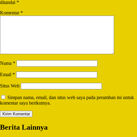
ditandai
*
Komentar
*
Nama
*
Email
*
Situs Web
Simpan nama, email, dan situs web saya pada peramban ini untuk
komentar saya berikutnya.
Berita Lainnya