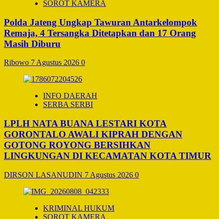
SOROT KAMERA
Polda Jateng Ungkap Tawuran Antarkelompok
Remaja, 4 Tersangka Ditetapkan dan 17 Orang
Masih Diburu
Ribowo
7 Agustus 2026
0
INFO DAERAH
SERBA SERBI
LPLH NATA BUANA LESTARI KOTA
GORONTALO AWALI KIPRAH DENGAN
GOTONG ROYONG BERSIHKAN
LINGKUNGAN DI KECAMATAN KOTA TIMUR
DIRSON LASANUDIN
7 Agustus 2026
0
KRIMINAL HUKUM
SOROT KAMERA