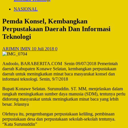
NASIONAL
Pemda Konsel, Kembangkan
Perpustakaan Daerah Dan Informasi
Teknologi
ARIMIN IMIN
10 Juli 2018
0
Andoolo, BARABERITA.COM Senin 09/07/2018 Pemerintah
daerah Kabupaten Konawe Selatan, kembangkan perpustakaan
daerah untuk meningkatkan minat baca masyarakat konsel dan
informasi teknologi. Senin, 9/7/2018
Bupati Konawe Selatan. Surunuddin. ST. MM, menjelaskan dalam
rangkah meningkatkan sumber daya manusia (SDM), tentunya perlu
didorong masyarakat untuk meningkatkan minat baca yang lebih
besar. Jelasnya
Olehnya itu, pengembangan perpustakaan keliling, pembinaan
perpustakaan desa dan perpustakaan sekolah-sekolah tentunya.
“Kata Surunuddin”