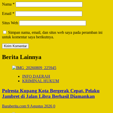
Nama
*
Email
*
Situs Web
Simpan nama, email, dan situs web saya pada peramban ini
untuk komentar saya berikutnya.
Berita Lainnya
INFO DAERAH
KRIMINAL HUKUM
Polresta Kupang Kota Bergerak Cepat, Pelaku
Jambret di Jalan Libra Berhasil Diamankan
Baraberita.com
9 Agustus 2026
0