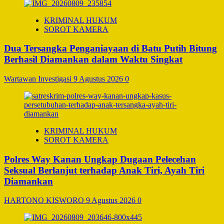
KRIMINAL HUKUM
SOROT KAMERA
Dua Tersangka Penganiayaan di Batu Putih Bitung
Berhasil Diamankan dalam Waktu Singkat
Wartawan Investigasi
9 Agustus 2026
0
KRIMINAL HUKUM
SOROT KAMERA
Polres Way Kanan Ungkap Dugaan Pelecehan
Seksual Berlanjut terhadap Anak Tiri, Ayah Tiri
Diamankan
HARTONO KISWORO
9 Agustus 2026
0