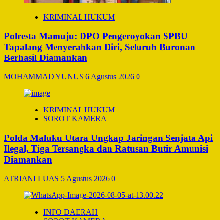
KRIMINAL HUKUM
Polresta Mamuju: DPO Pengeroyokan SPBU
Tapalang Menyerahkan Diri, Seluruh Buronan
Berhasil Diamankan
MOHAMMAD YUNUS
6 Agustus 2026
0
KRIMINAL HUKUM
SOROT KAMERA
Polda Maluku Utara Ungkap Jaringan Senjata Api
Ilegal, Tiga Tersangka dan Ratusan Butir Amunisi
Diamankan
ATRIANI LUAS
5 Agustus 2026
0
INFO DAERAH