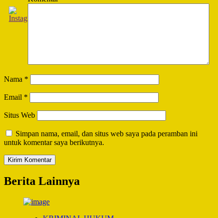
Nama
*
Email
*
Situs Web
Simpan nama, email, dan situs web saya pada peramban ini
untuk komentar saya berikutnya.
Berita Lainnya