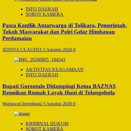
INFO DAERAH
SOROT KAMERA
Pasca Konflik Antarwarga di Tolikara, Pemerintah,
Tokoh Masyarakat dan Polri Gelar Himbauan
Perdamaian
JEINITA CLAUDIA
5 Agustus 2026
0
AKTIVITAS KEAGAMAAN
INFO DAERAH
Bupati Gorontalo Didampingi Ketua BAZNAS
Resmikan Rumah Layak Huni di Tolangohula
Wartawan Investigasi
5 Agustus 2026
0
KRIMINAL HUKUM
SOROT KAMERA