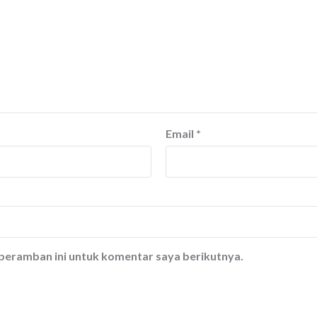
Email
*
 peramban ini untuk komentar saya berikutnya.