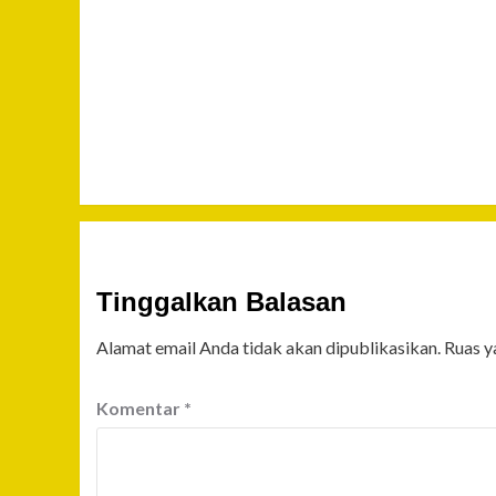
Tinggalkan Balasan
Alamat email Anda tidak akan dipublikasikan.
Ruas y
Komentar
*