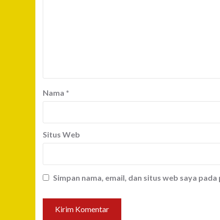
Nama
*
Situs Web
Simpan nama, email, dan situs web saya pada