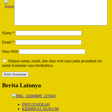
Nama
*
Email
*
Situs Web
Simpan nama, email, dan situs web saya pada peramban ini
untuk komentar saya berikutnya.
Berita Lainnya
INFO DAERAH
KRIMINAL HUKUM