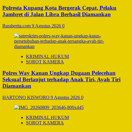
Polresta Kupang Kota Bergerak Cepat, Pelaku
Jambret di Jalan Libra Berhasil Diamankan
Baraberita.com
9 Agustus 2026
0
KRIMINAL HUKUM
SOROT KAMERA
Polres Way Kanan Ungkap Dugaan Pelecehan
Seksual Berlanjut terhadap Anak Tiri, Ayah Tiri
Diamankan
HARTONO KISWORO
9 Agustus 2026
0
KRIMINAL HUKUM
SOROT KAMERA