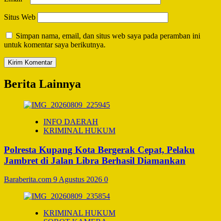
Situs Web
Simpan nama, email, dan situs web saya pada peramban ini
untuk komentar saya berikutnya.
Berita Lainnya
INFO DAERAH
KRIMINAL HUKUM
Polresta Kupang Kota Bergerak Cepat, Pelaku
Jambret di Jalan Libra Berhasil Diamankan
Baraberita.com
9 Agustus 2026
0
KRIMINAL HUKUM