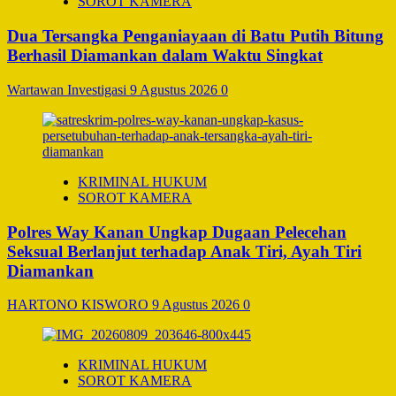
SOROT KAMERA
Dua Tersangka Penganiayaan di Batu Putih Bitung
Berhasil Diamankan dalam Waktu Singkat
Wartawan Investigasi
9 Agustus 2026
0
KRIMINAL HUKUM
SOROT KAMERA
Polres Way Kanan Ungkap Dugaan Pelecehan
Seksual Berlanjut terhadap Anak Tiri, Ayah Tiri
Diamankan
HARTONO KISWORO
9 Agustus 2026
0
KRIMINAL HUKUM
SOROT KAMERA