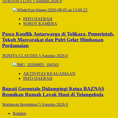
ATRIANI LUAS
5 Agustus 2026
0
INFO DAERAH
SOROT KAMERA
Pasca Konflik Antarwarga di Tolikara, Pemerintah,
Tokoh Masyarakat dan Polri Gelar Himbauan
Perdamaian
JEINITA CLAUDIA
5 Agustus 2026
0
AKTIVITAS KEAGAMAAN
INFO DAERAH
Bupati Gorontalo Didampingi Ketua BAZNAS
Resmikan Rumah Layak Huni di Tolangohula
Wartawan Investigasi
5 Agustus 2026
0
Redaksi