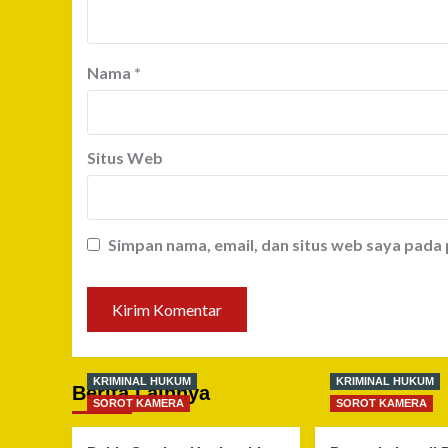
Nama
*
Situs Web
Simpan nama, email, dan situs web saya pada
KRIMINAL HUKUM
KRIMINAL HUKUM
Berita Lainnya
SOROT KAMERA
SOROT KAMERA