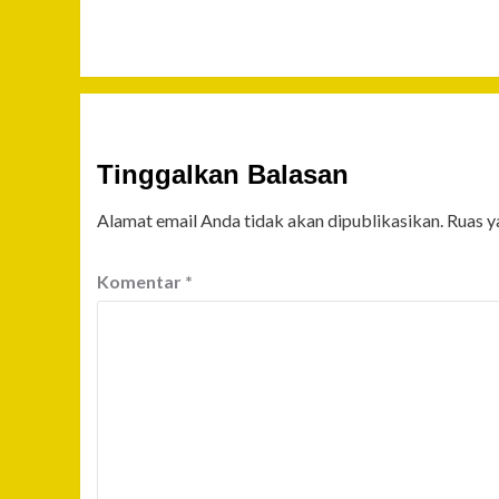
Tinggalkan Balasan
Alamat email Anda tidak akan dipublikasikan.
Ruas y
Komentar
*