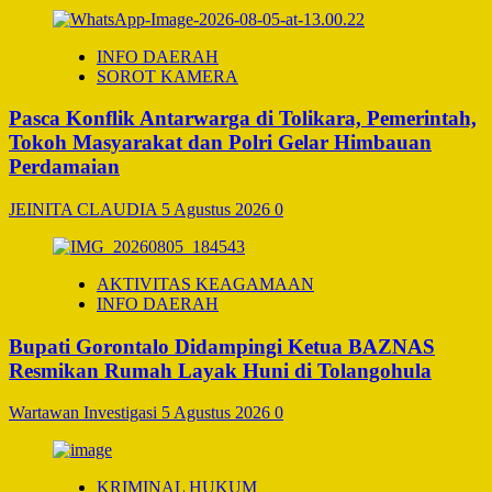
INFO DAERAH
SOROT KAMERA
Pasca Konflik Antarwarga di Tolikara, Pemerintah,
Tokoh Masyarakat dan Polri Gelar Himbauan
Perdamaian
JEINITA CLAUDIA
5 Agustus 2026
0
AKTIVITAS KEAGAMAAN
INFO DAERAH
Bupati Gorontalo Didampingi Ketua BAZNAS
Resmikan Rumah Layak Huni di Tolangohula
Wartawan Investigasi
5 Agustus 2026
0
KRIMINAL HUKUM