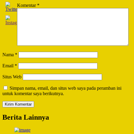
Komentar
*
Nama
*
Email
*
Situs Web
Simpan nama, email, dan situs web saya pada peramban ini
untuk komentar saya berikutnya.
Berita Lainnya