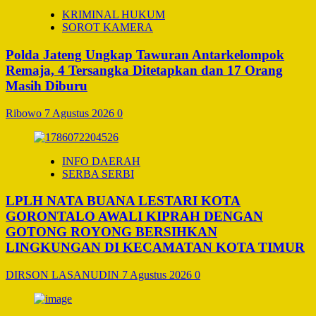
KRIMINAL HUKUM
SOROT KAMERA
Polda Jateng Ungkap Tawuran Antarkelompok
Remaja, 4 Tersangka Ditetapkan dan 17 Orang
Masih Diburu
Ribowo
7 Agustus 2026
0
INFO DAERAH
SERBA SERBI
LPLH NATA BUANA LESTARI KOTA
GORONTALO AWALI KIPRAH DENGAN
GOTONG ROYONG BERSIHKAN
LINGKUNGAN DI KECAMATAN KOTA TIMUR
DIRSON LASANUDIN
7 Agustus 2026
0