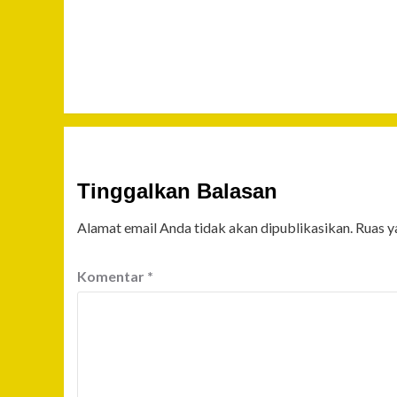
Tinggalkan Balasan
Alamat email Anda tidak akan dipublikasikan.
Ruas y
Komentar
*