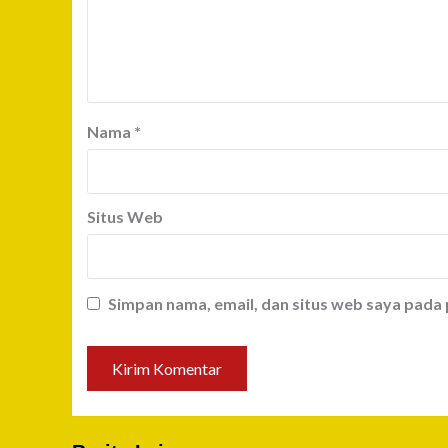
Nama
*
Situs Web
Simpan nama, email, dan situs web saya pada